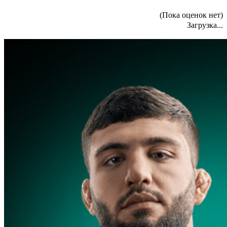
(Пока оценок нет)
Загрузка...