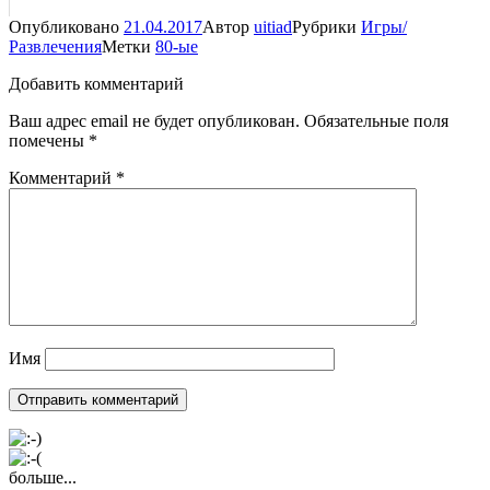
Опубликовано
21.04.2017
Автор
uitiad
Рубрики
Игры/
Развлечения
Метки
80-ые
Добавить комментарий
Ваш адрес email не будет опубликован.
Обязательные поля
помечены
*
Комментарий
*
Имя
больше...