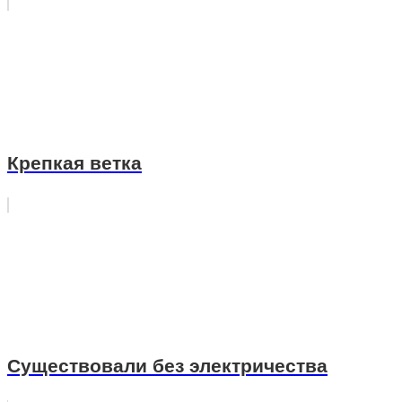
Крепкая ветка
Существовали без электричества