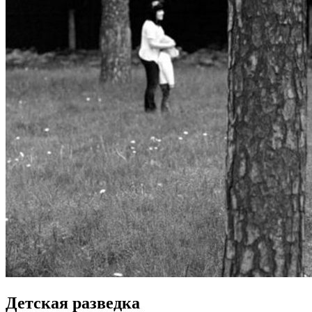
Детская разведка