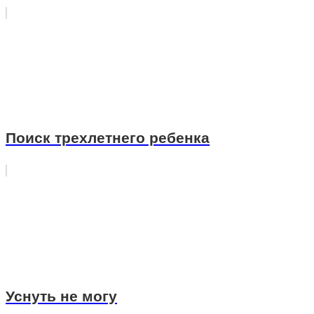
Поиск трехлетнего ребенка
Уснуть не могу