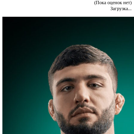
(Пока оценок нет)
Загрузка...