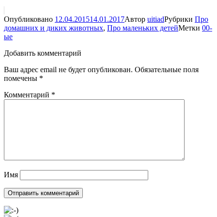
Опубликовано
12.04.2015
14.01.2017
Автор
uitiad
Рубрики
Про
домашних и диких животных
,
Про маленьких детей
Метки
00-
ые
Добавить комментарий
Ваш адрес email не будет опубликован.
Обязательные поля
помечены
*
Комментарий
*
Имя