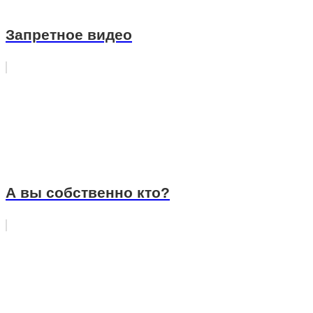
Запретное видео
А вы собственно кто?