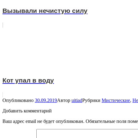
Вызывали нечистую силу
Кот упал в воду
Опубликовано
30.09.2019
Автор
uitiad
Рубрики
Мистические
,
Не
Добавить комментарий
Ваш адрес email не будет опубликован.
Обязательные поля пом