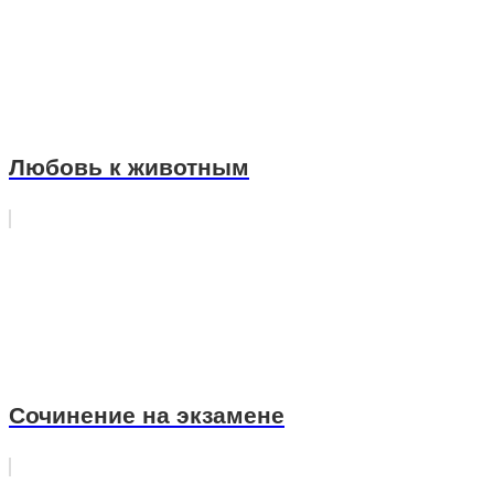
Любовь к животным
Сочинение на экзамене