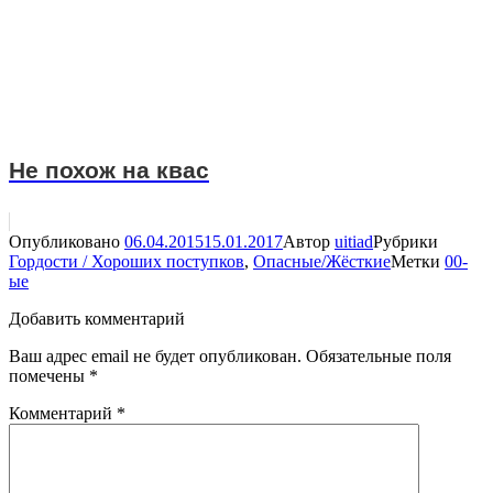
Не похож на квас
Опубликовано
06.04.2015
15.01.2017
Автор
uitiad
Рубрики
Гордости / Хороших поступков
,
Опасные/Жёсткие
Метки
00-
ые
Добавить комментарий
Ваш адрес email не будет опубликован.
Обязательные поля
помечены
*
Комментарий
*