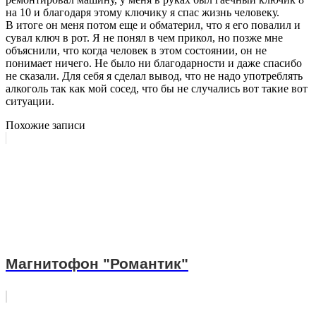
на 10 и благодаря этому ключику я спас жизнь человеку.
В итоге он меня потом еще и обматерил, что я его повалил и
сувал ключ в рот. Я не понял в чем прикол, но позже мне
объяснили, что когда человек в этом состоянии, он не
понимает ничего. Не было ни благодарности и даже спасибо
не сказали. Для себя я сделал вывод, что не надо употреблять
алкоголь так как мой сосед, что бы не случались вот такие вот
ситуации.
Похожие записи
Магнитофон "Романтик"