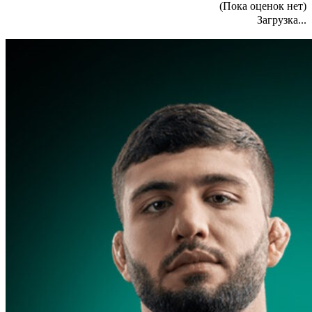
(Пока оценок нет)
Загрузка...