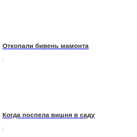
Откопали бивень мамонта
Когда поспела вишня в саду