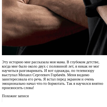
Эту историю мне рассказала моя мама. В глубоком детстве,
когда мне было около двух с половиной лет, я никак не мог
научиться разговаривать. И вот однажды, по телевизору
выступал Михаил Сергеевич Горбачёв. Меня видимо
заинтересовала его речь. Я встал перед экраном и очень
эмоционально начал что-то бормотать. Так я научился внятно
произносить слова!
Похожие записи