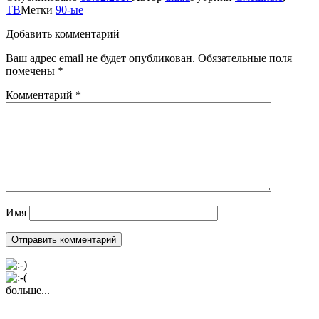
ТВ
Метки
90-ые
Добавить комментарий
Ваш адрес email не будет опубликован.
Обязательные поля
помечены
*
Комментарий
*
Имя
больше...