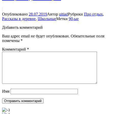
Опубликовано
28.07.2019
Автор
uitiad
Рубрики
Про отдых
,
Рассказы в деревне
,
Школьные
Метки
90-ые
Добавить комментарий
Ваш адрес email не будет опубликован.
Обязательные поля
помечены
*
Комментарий
*
Имя