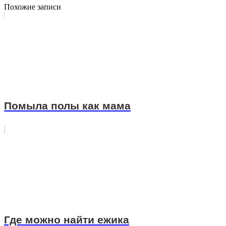
Похожие записи
Помыла полы как мама
Где можно найти ежика