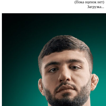
(Пока оценок нет)
Загрузка...