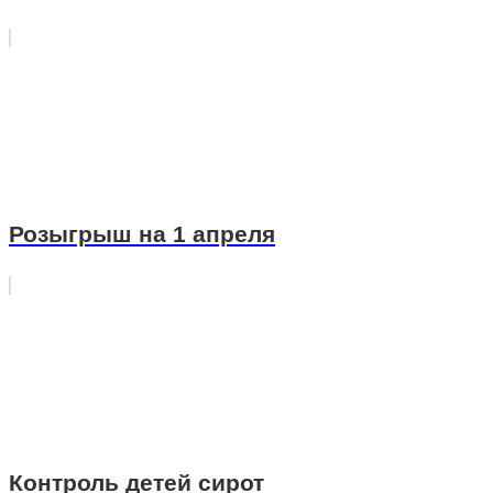
Розыгрыш на 1 апреля
Контроль детей сирот