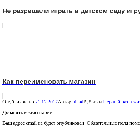
Не разрешали играть в детском саду иг
Как переименовать магазин
Опубликовано
21.12.2017
Автор
uitiad
Рубрики
Первый раз в жи
Добавить комментарий
Ваш адрес email не будет опубликован.
Обязательные поля пом