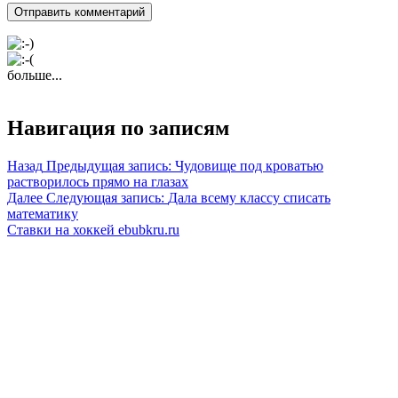
больше...
Навигация по записям
Назад
Предыдущая запись:
Чудовище под кроватью
растворилось прямо на глазах
Далее
Следующая запись:
Дала всему классу списать
математику
Ставки на хоккей ebubkru.ru