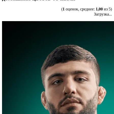
(
1
оценок, среднее:
1,00
из 5)
Загрузка...