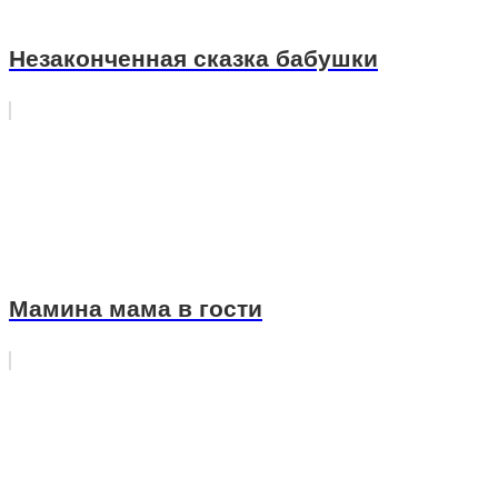
Незаконченная сказка бабушки
Мамина мама в гости