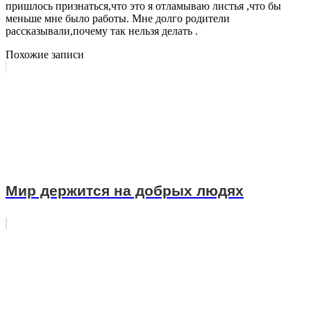
пришлось признаться,что это я отламываю листья ,что бы
меньше мне было работы. Мне долго родители
рассказывали,почему так нельзя делать .
Похожие записи
Мир держится на добрых людях