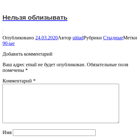
Нельзя облизывать
Опубликовано
24.03.2020
Автор
uitiad
Рубрики
Стыдные
Метки
90-ые
Добавить комментарий
Ваш адрес email не будет опубликован.
Обязательные поля
помечены
*
Комментарий
*
Имя