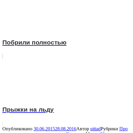
Побрили полностью
Прыжки на льду
Опубликовано
30.06.2015
28.08.2016
Автор
uitiad
Рубрики
Про