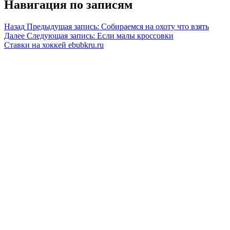
Навигация по записям
Назад
Предыдущая запись:
Собираемся на охоту что взять
Далее
Следующая запись:
Если малы кроссовки
Ставки на хоккей ebubkru.ru