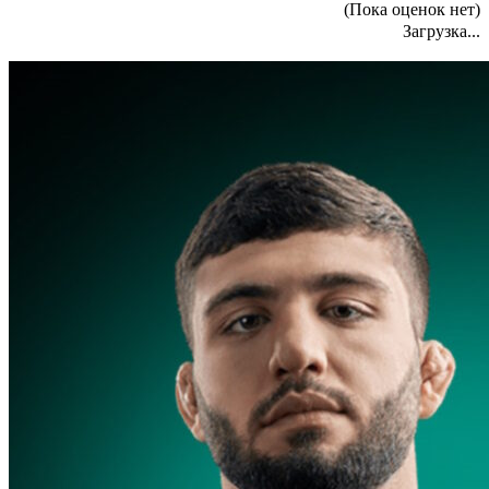
(Пока оценок нет)
Загрузка...