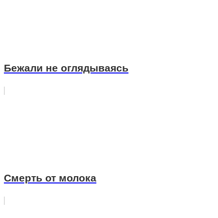
Бежали не оглядываясь
Смерть от молока