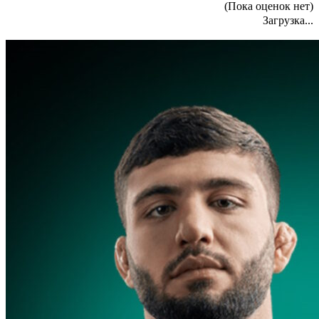
(Пока оценок нет)
Загрузка...