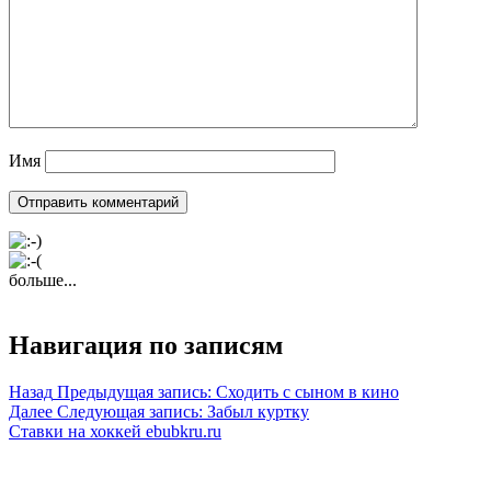
Имя
больше...
Навигация по записям
Назад
Предыдущая запись:
Сходить с сыном в кино
Далее
Следующая запись:
Забыл куртку
Ставки на хоккей ebubkru.ru