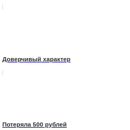
Доверчивый характер
Потеряла 500 рублей