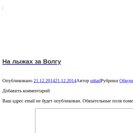
На лыжах за Волгу
Опубликовано
21.12.2014
21.12.2014
Автор
uitiad
Рубрики
Обидн
Добавить комментарий
Ваш адрес email не будет опубликован.
Обязательные поля пом