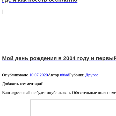
Мой день рождения в 2004 году и первы
Опубликовано
10.07.2020
Автор
uitiad
Рубрики
Другое
Добавить комментарий
Ваш адрес email не будет опубликован.
Обязательные поля пом