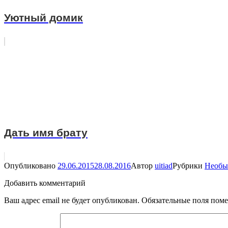
Уютный домик
Дать имя брату
Опубликовано
29.06.2015
28.08.2016
Автор
uitiad
Рубрики
Необы
Добавить комментарий
Ваш адрес email не будет опубликован.
Обязательные поля пом