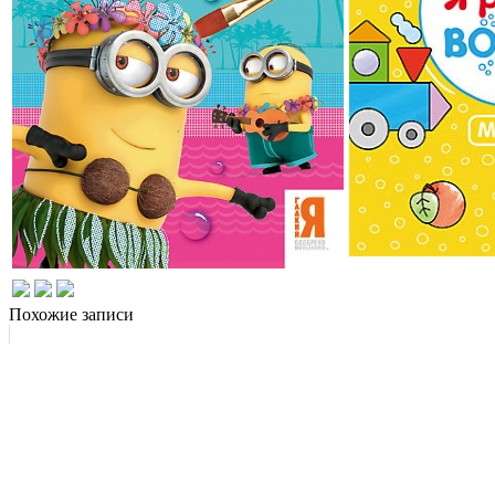
Похожие записи