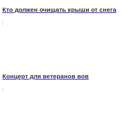
Кто должен очищать крыши от снега
Концерт для ветеранов вов