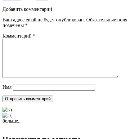
Добавить комментарий
Ваш адрес email не будет опубликован.
Обязательные поля
помечены
*
Комментарий
*
Имя
больше...