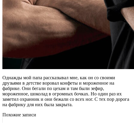
Однажды мой папа рассказывал мне, как он со своими
друзьями в детстве воровал конфеты и мороженное на
фабрике. Они бегали по цехам и там были зефир,
мороженное, шоколад в огромных бочках. Но один раз их
заметил охранник и они бежали со всех ног. С тех пор дорога
на фабрику для них была закрыта.
Похожие записи