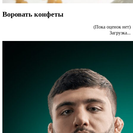
Воровать конфеты
(Пока оценок нет)
Загрузка...