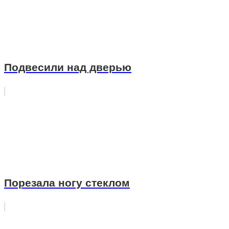
Подвесили над дверью
Порезала ногу стеклом