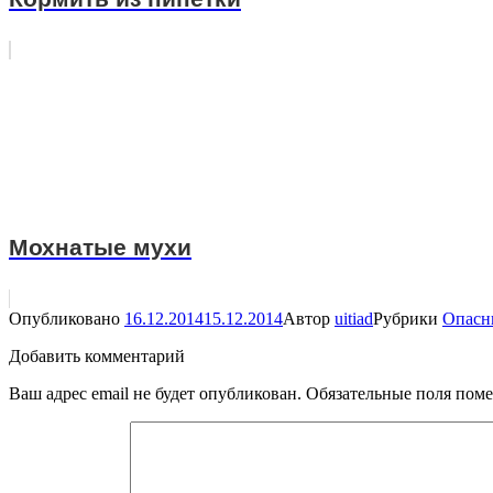
Мохнатые мухи
Опубликовано
16.12.2014
15.12.2014
Автор
uitiad
Рубрики
Опасн
Добавить комментарий
Ваш адрес email не будет опубликован.
Обязательные поля пом