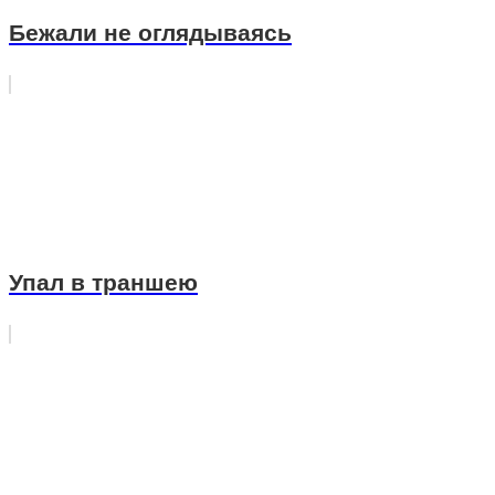
Бежали не оглядываясь
Упал в траншею