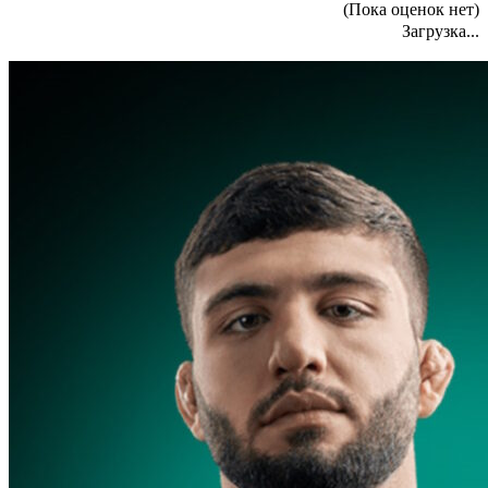
(Пока оценок нет)
Загрузка...